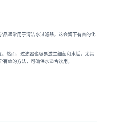
学品通常用于清洁水过滤器，这会留下有害的化
度。然而，过滤器也容易滋生细菌和水垢，尤其
全有效的方法，可确保水适合饮用。