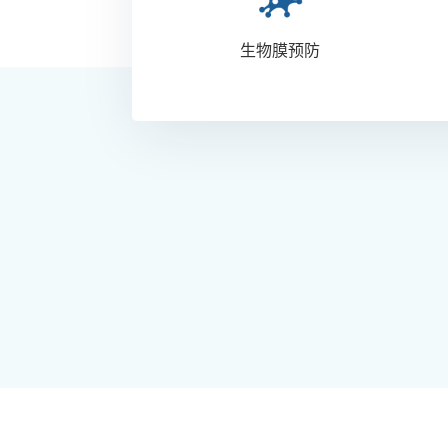
生物膜预防