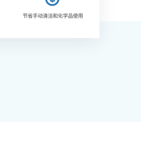
节省手动清洁和化学品使用