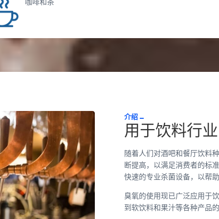
咖啡和茶
介绍
用于饮料行业
随着人们对酒吧和餐厅饮料
断提高，以满足消费者的标准。
快速的专业杀菌设备，以帮助
臭氧的使用现已广泛应用于
到软饮料和果汁等各种产品的