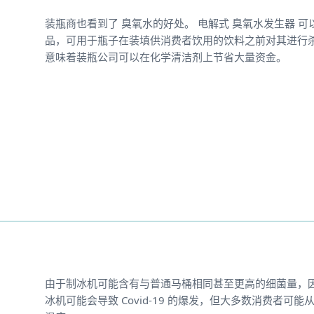
装瓶商也看到了 臭氧水的好处。 电解式 臭氧水发生器 
品，可用于瓶子在装填供消费者饮用的饮料之前对其进行杀菌
意味着装瓶公司可以在化学清洁剂上节省大量资金。
由于制冰机可能含有与普通马桶相同甚至更高的细菌量，
冰机可能会导致 Covid-19 的爆发，但大多数消费者