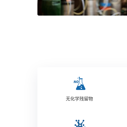
无化学残留物