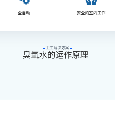
全自动
安全的室内工作
卫生解决方案
臭氧水的运作原理