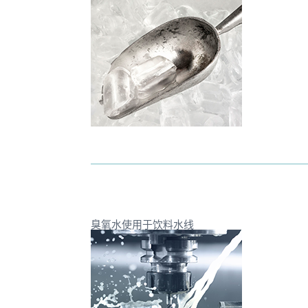
臭氧水使用于饮料水线