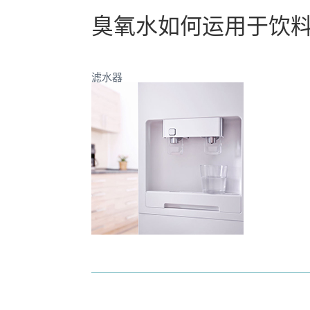
臭氧水如何运用于饮
滤水器