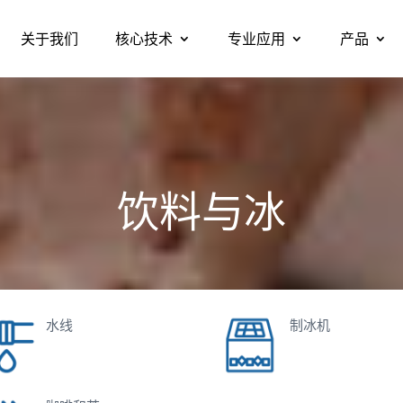
关于我们
核心技术
专业应用
产品
关于我们
核心技术
专业应用
产品
饮料与冰
水线
制冰机