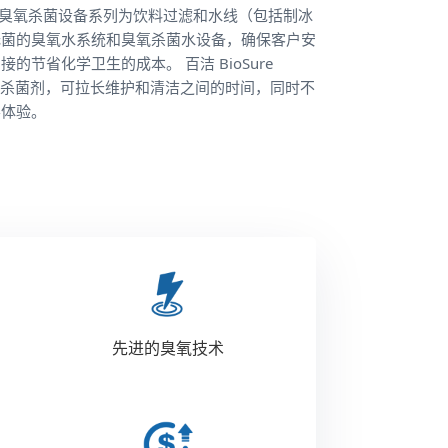
ional 的臭氧杀菌设备系列为饮料过滤和水线（包括制冰
无菌的臭氧水系统和臭氧杀菌水设备，确保客户安
的节省化学卫生的成本。 百洁 BioSure
供了天然的杀菌剂，可拉长维护和清洁之间的时间，同时不
客体验。
先进的臭氧技术