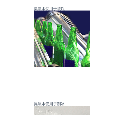
臭氧水使用于装瓶
臭氧水使用于制冰