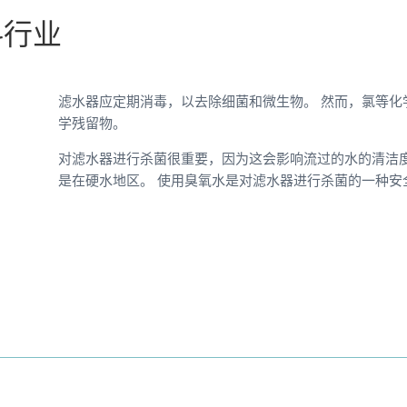
料行业
滤水器应定期消毒，以去除细菌和微生物。 然而，氯等化
学残留物。
对滤水器进行杀菌很重要，因为这会影响流过的水的清洁
是在硬水地区。 使用臭氧水是对滤水器进行杀菌的一种安